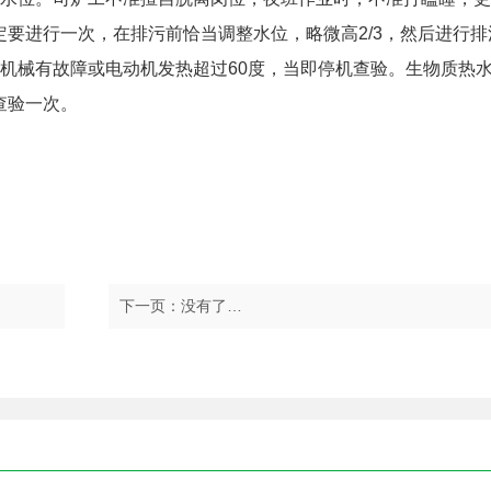
要进行一次，在排污前恰当调整水位，略微高2/3，然后进行排
机械有故障或电动机发热超过60度，当即停机查验。生物质热
查验一次。
下一页：没有了…