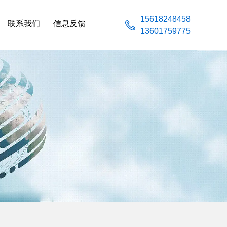
15618248458
联系我们
信息反馈
13601759775