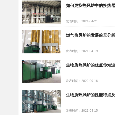
如何更换热风炉中的换热
发表时间：2021-04-21
燃气热风炉的发展前景分
发表时间：2021-04-19
生物质热风炉的优点你知
发表时间：2022-09-16
生物质热风炉的性能特点
发表时间：2021-04-15