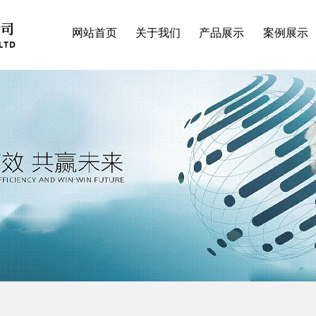
网站首页
关于我们
产品展示
案例展示