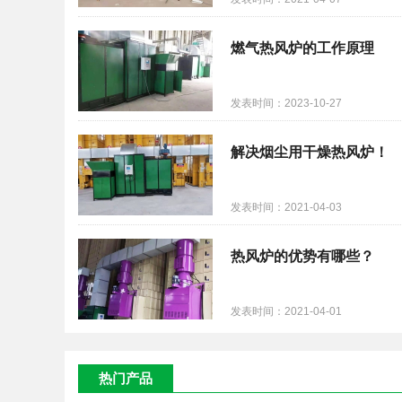
燃气热风炉的工作原理
发表时间：2023-10-27
解决烟尘用干燥热风炉！
发表时间：2021-04-03
热风炉的优势有哪些？
发表时间：2021-04-01
热门产品