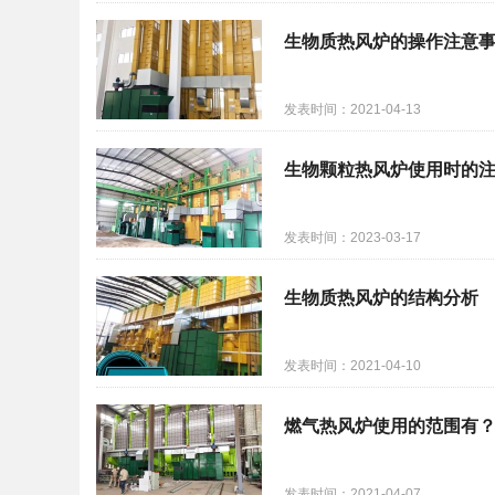
生物质热风炉的操作注意
发表时间：2021-04-13
生物颗粒热风炉使用时的
发表时间：2023-03-17
生物质热风炉的结构分析
发表时间：2021-04-10
燃气热风炉使用的范围有
发表时间：2021-04-07