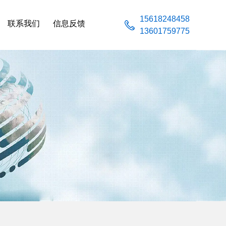
15618248458
联系我们
信息反馈
13601759775