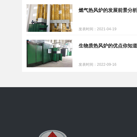
燃气热风炉的发展前景分
发表时间：2021-04-19
生物质热风炉的优点你知
发表时间：2022-09-16