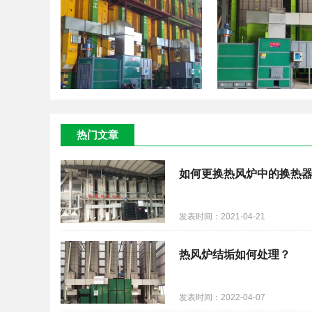
热门文章
如何更换热风炉中的换热
发表时间：2021-04-21
热风炉结垢如何处理？
发表时间：2022-04-07