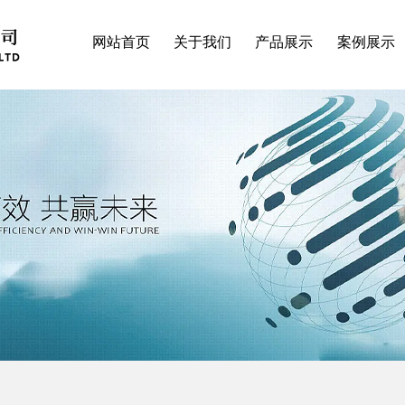
网站首页
关于我们
产品展示
案例展示